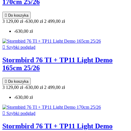
170cm 25/26

Do koszyka
3 129,00 zł
-630,00 zł
2 499,00 zł
-630,00 zł

Szybki podgląd
Stormbird 76 TI + TP11 Light Demo
165cm 25/26

Do koszyka
3 129,00 zł
-630,00 zł
2 499,00 zł
-630,00 zł

Szybki podgląd
Stormbird 76 TI + TP11 Light Demo