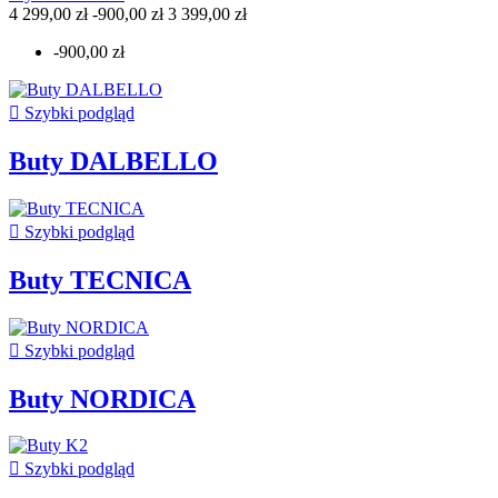
4 299,00 zł
-900,00 zł
3 399,00 zł
-900,00 zł

Szybki podgląd
Buty DALBELLO

Szybki podgląd
Buty TECNICA

Szybki podgląd
Buty NORDICA

Szybki podgląd