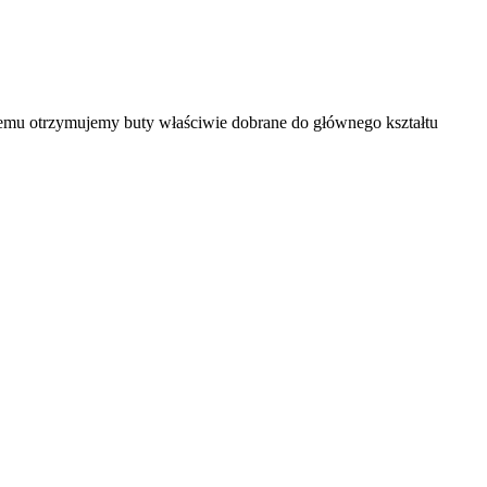
temu otrzymujemy buty właściwie dobrane do głównego kształtu