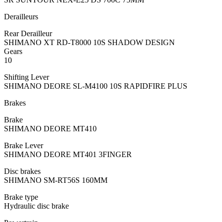
Derailleurs
Rear Derailleur
SHIMANO XT RD-T8000 10S SHADOW DESIGN
Gears
10
Shifting Lever
SHIMANO DEORE SL-M4100 10S RAPIDFIRE PLUS
Brakes
Brake
SHIMANO DEORE MT410
Brake Lever
SHIMANO DEORE MT401 3FINGER
Disc brakes
SHIMANO SM-RT56S 160MM
Brake type
Hydraulic disc brake