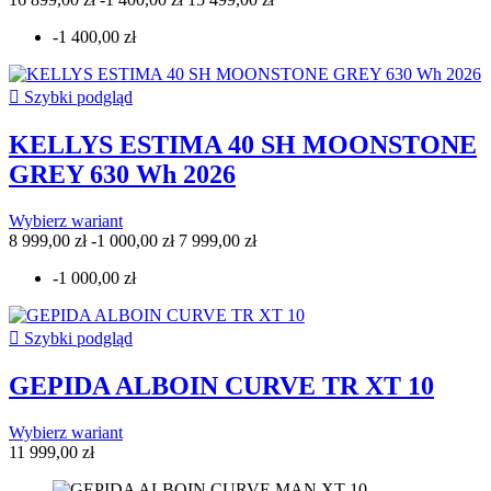
-1 400,00 zł

Szybki podgląd
KELLYS ESTIMA 40 SH MOONSTONE
GREY 630 Wh 2026
Wybierz wariant
8 999,00 zł
-1 000,00 zł
7 999,00 zł
-1 000,00 zł

Szybki podgląd
GEPIDA ALBOIN CURVE TR XT 10
Wybierz wariant
11 999,00 zł